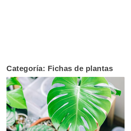
Categoría:
Fichas de plantas