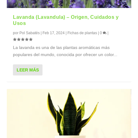
Lavanda (Lavandula) – Origen, Cuidados y
Usos
por
Pol Sabatés
|
Feb 17, 2024
|
Fichas de plantas
|
0
|
La lavanda es una de las plantas aromáticas más
populares del mundo, conocida por ofrecer un color...
LEER MÁS