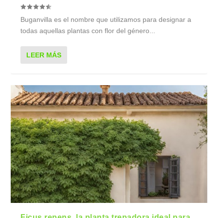
Buganvilla es el nombre que utilizamos para designar a
todas aquellas plantas con flor del género...
LEER MÁS
Ficus repens, la planta trepadora ideal para