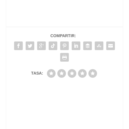
COMPARTIR:
TASA: