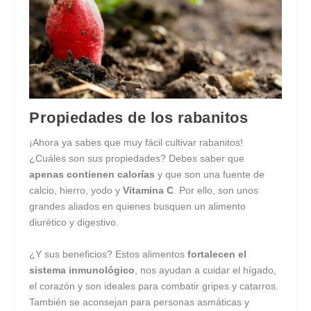
Propiedades de los rabanitos
¡Ahora ya sabes que muy fácil cultivar rabanitos!
¿Cuáles son sus propiedades? Debes saber que
apenas contienen calorías
y que son una fuente de
calcio, hierro, yodo y
Vitamina C
. Por ello, son unos
grandes aliados en quienes busquen un alimento
diurético y digestivo.
¿Y sus beneficios? Estos alimentos
fortalecen el
sistema inmunológico
, nos ayudan a cuidar el hígado,
el corazón y son ideales para combatir gripes y catarros.
También se aconsejan para personas asmáticas y