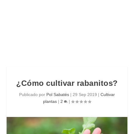
¿Cómo cultivar rabanitos?
Publicado por
Pol Sabatés
|
29 Sep 2019
|
Cultivar
plantas
|
2
|