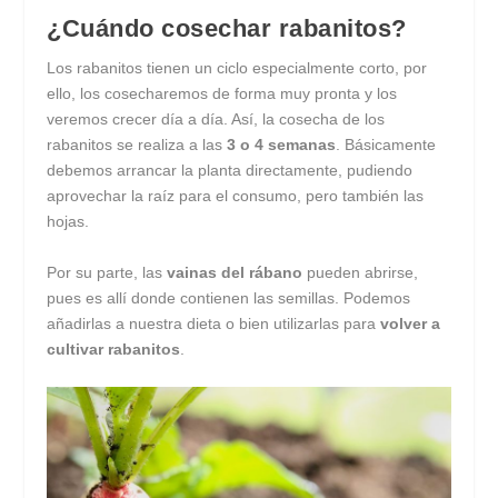
¿Cuándo cosechar rabanitos?
Los rabanitos tienen un ciclo especialmente corto, por
ello, los cosecharemos de forma muy pronta y los
veremos crecer día a día. Así, la cosecha de los
rabanitos se realiza a las
3 o 4 semanas
. Básicamente
debemos arrancar la planta directamente, pudiendo
aprovechar la raíz para el consumo, pero también las
hojas.
Por su parte, las
vainas del rábano
pueden abrirse,
pues es allí donde contienen las semillas. Podemos
añadirlas a nuestra dieta o bien utilizarlas para
volver a
cultivar rabanitos
.