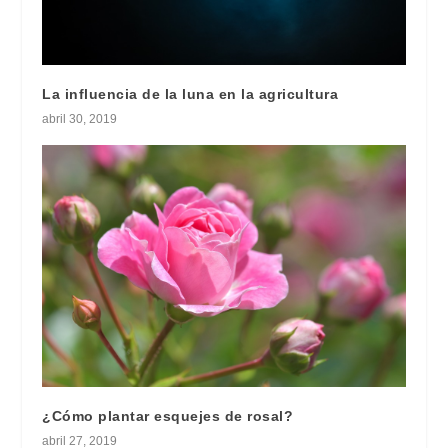
La influencia de la luna en la agricultura
abril 30, 2019
¿Cómo plantar esquejes de rosal?
abril 27, 2019