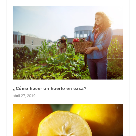
¿Cómo hacer un huerto en casa?
abril 27, 2019