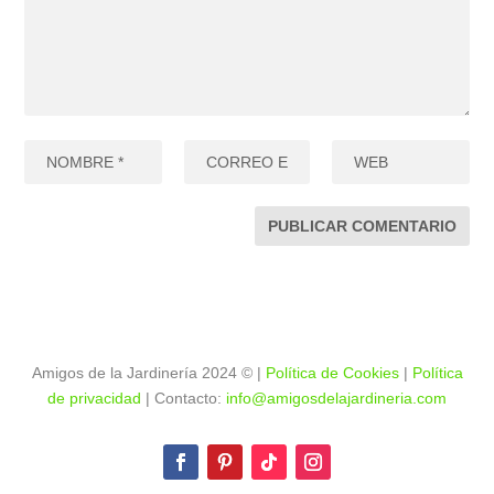
Amigos de la Jardinería 2024
©
|
Política de Cookies
|
Política
de privacidad
| Contacto:
info@amigosdelajardineria.com