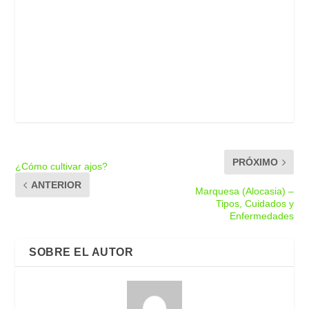
PRÓXIMO
¿Cómo cultivar ajos?
ANTERIOR
Marquesa (Alocasia) –
Tipos, Cuidados y
Enfermedades
SOBRE EL AUTOR