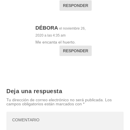
RESPONDER
DÉBORA
el noviembre 26,
2020 a las 4:35 am
Me encanta el huerto.
RESPONDER
Deja una respuesta
Tu dirección de correo electrónico no será publicada.
Los
campos obligatorios están marcados con
*