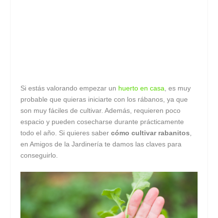
Si estás valorando empezar un
huerto en casa
, es muy
probable que quieras iniciarte con los rábanos, ya que
son muy fáciles de cultivar. Además, requieren poco
espacio y pueden cosecharse durante prácticamente
todo el año. Si quieres saber
cómo cultivar rabanitos
,
en Amigos de la Jardinería te damos las claves para
conseguirlo.