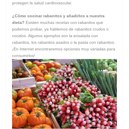
protegen la salud cardiovascular.
¿Cómo cocinar rabanitos y añadirlos a nuestra
dieta?
Existen muchas recetas con rabanitos que
podemos probar, ya hablemos de rabanitos crudos o
cocidos. Algunos ejemplos son la ensalada con
rabanitos, los rabanitos asados o la pasta con rabanitos.
¡En Internet encontraremos opciones muy variadas para
consumirlos!