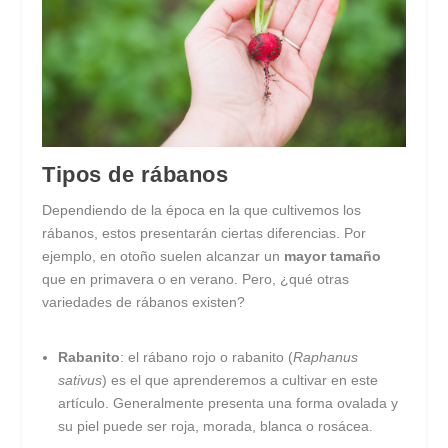
Tipos de rábanos
Dependiendo de la época en la que cultivemos los
rábanos, estos presentarán ciertas diferencias. Por
ejemplo, en otoño suelen alcanzar un
mayor tamaño
que en primavera o en verano. Pero, ¿qué otras
variedades de rábanos existen?
Rabanito
: el rábano rojo o rabanito (
Raphanus
sativus
) es el que aprenderemos a cultivar en este
artículo. Generalmente presenta una forma ovalada y
su piel puede ser roja, morada, blanca o rosácea.