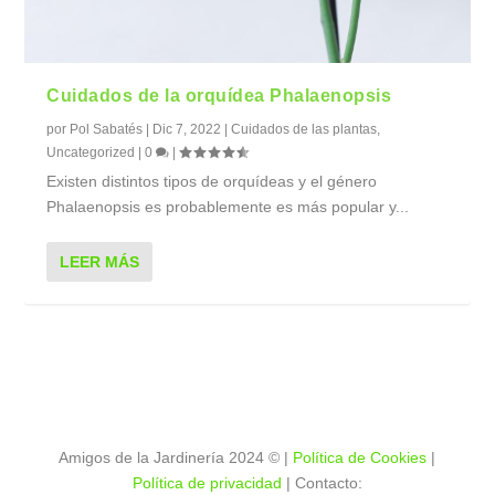
Cuidados de la orquídea Phalaenopsis
por
Pol Sabatés
|
Dic 7, 2022
|
Cuidados de las plantas
,
Uncategorized
|
0
|
Existen distintos tipos de orquídeas y el género
Phalaenopsis es probablemente es más popular y...
LEER MÁS
Amigos de la Jardinería 2024
©
|
Política de Cookies
|
Política de privacidad
| Contacto: