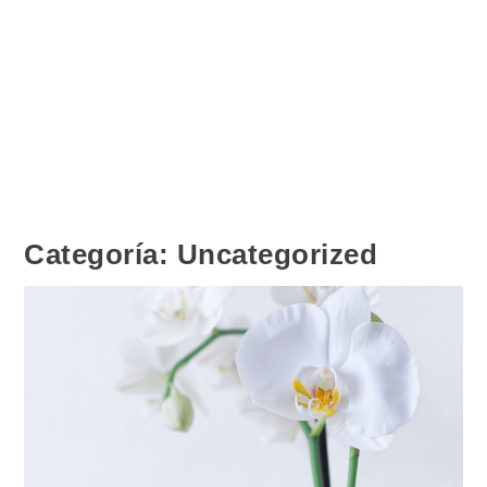
Categoría:
Uncategorized