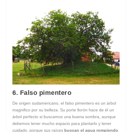
6. Falso pimentero
De origen sudamericano, el falso pimentero es un árbol
magnifico por su belleza. Su porte llorón hace de él un
árbol perfecto si buscamos una buena sombra, aunque
debemos tener mucho espacio para plantarlo y tener
cuidado, porque sus raíces
buscan el agua rompiendo