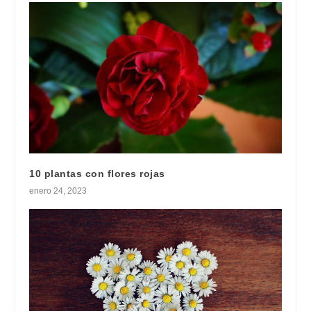
10 plantas con flores rojas
enero 24, 2023