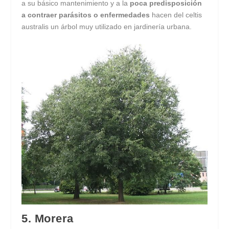
a su básico mantenimiento y a la
poca predisposición
a contraer parásitos o enfermedades
hacen del celtis
australis un árbol muy utilizado en jardinería urbana.
5. Morera