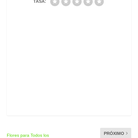
TASA:
PRÓXIMO
Flores para Todos los