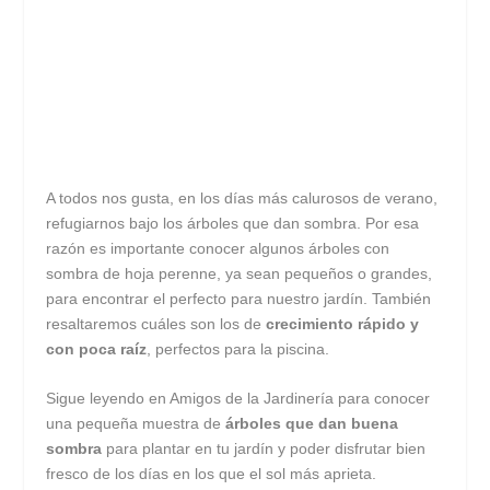
A todos nos gusta, en los días más calurosos de verano,
refugiarnos bajo los árboles que dan sombra. Por esa
razón es importante conocer algunos árboles con
sombra de hoja perenne, ya sean pequeños o grandes,
para encontrar el perfecto para nuestro jardín. También
resaltaremos cuáles son los de
crecimiento rápido y
con poca raíz
, perfectos para la piscina.
Sigue leyendo en Amigos de la Jardinería para conocer
una pequeña muestra de
árboles que dan buena
sombra
para plantar en tu jardín y poder disfrutar bien
fresco de los días en los que el sol más aprieta.