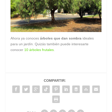
Ahora ya conoces
árboles que dan sombra
ideales
para un jardín. Quizás también puede interesarte
conocer
10 árboles frutales
.
COMPARTIR: