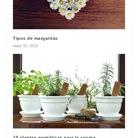
Tipos de margaritas
mayo 22, 2019
10 plantas aromáticas para la cocina