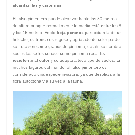
alcantarillas y cisternas
.
El falso pimentero puede alcanzar hasta los 30 metros
de altura aunque normal mente la media está entre los 8
y los 15 metros. Es
de hoja perenne
parecida a la de un
helecho, su tronco es rugoso y agrietado de color pardo
su fruto son como granos de pimienta, de ahí su nombre
sus frutos se les conoce como pimienta rosa. Es
resistente al calor
y se adapta a todo tipo de suelos. En
muchos lugares del mundo, el falso pimentero es
considerado una especie invasora, ya que desplaza a la
flora autóctona y a su vez a la fauna.