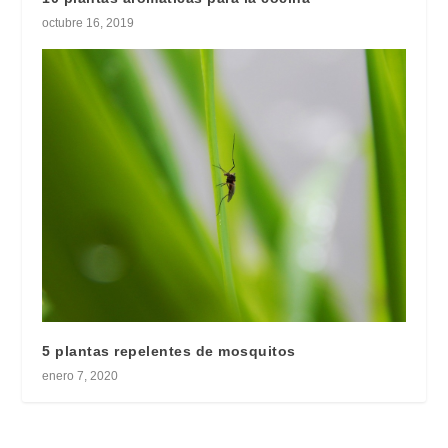
octubre 16, 2019
5 plantas repelentes de mosquitos
enero 7, 2020