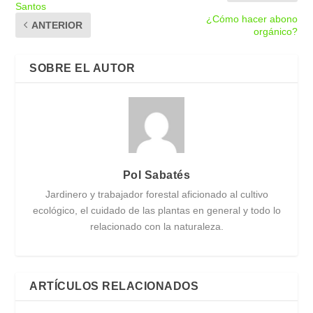
Santos
¿Cómo hacer abono
ANTERIOR
orgánico?
SOBRE EL AUTOR
Pol Sabatés
Jardinero y trabajador forestal aficionado al cultivo
ecológico, el cuidado de las plantas en general y todo lo
relacionado con la naturaleza.
ARTÍCULOS RELACIONADOS