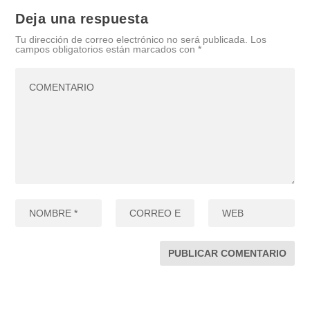
Deja una respuesta
Tu dirección de correo electrónico no será publicada.
Los
campos obligatorios están marcados con
*