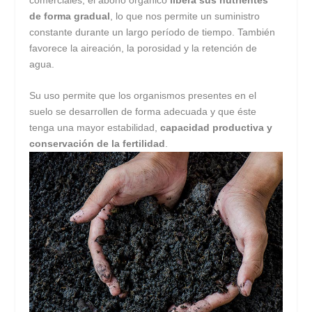
de forma gradual
, lo que nos permite un suministro
constante durante un largo período de tiempo. También
favorece la aireación, la porosidad y la retención de
agua.
Su uso permite que los organismos presentes en el
suelo se desarrollen de forma adecuada y que éste
tenga una mayor estabilidad,
capacidad productiva y
conservación de la fertilidad
.