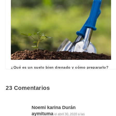
¿Qué es un suelo bien drenado y cómo prepararlo?
septiembre 10, 2024
23 Comentarios
Noemi karina Durán
aymituma
el abril 30, 2020 a las