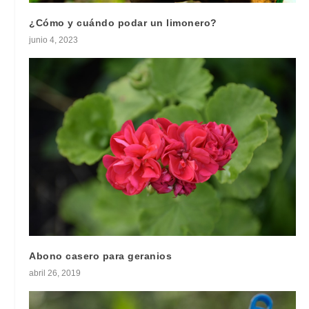
¿Cómo y cuándo podar un limonero?
junio 4, 2023
Abono casero para geranios
abril 26, 2019