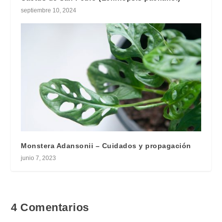
septiembre 10, 2024
Monstera Adansonii – Cuidados y propagación
junio 7, 2023
4 Comentarios