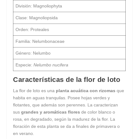
División: Magnoliophyta
Clase: Magnoliopsida
Orden: Proteales
Familia: Nelumbonaceae
Género: Nelumbo
Especie:
Nelumbo nucifera
Características de la flor de loto
La flor de loto es una
planta acuática con rizomas
que
habita en aguas tranquilas. Posee hojas verdes y
flotantes, que además son perennes. La caracterizan
sus
grandes y aromáticas flores
de color blanco o
rosa, en degradado, según la madurez de la flor. La
floración de esta planta se da a finales de primavera o
en verano.