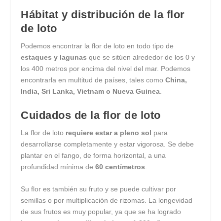
Hábitat y distribución de la flor
de loto
Podemos encontrar la flor de loto en todo tipo de
estaques y lagunas
que se sitúen alrededor de los 0 y
los 400 metros por encima del nivel del mar. Podemos
encontrarla en multitud de países, tales como
China,
India, Sri Lanka, Vietnam o Nueva Guinea
.
Cuidados de la flor de loto
La flor de loto
requiere estar a pleno sol
para
desarrollarse completamente y estar vigorosa. Se debe
plantar en el fango, de forma horizontal, a una
profundidad mínima de
60 centímetros
.
Su flor es también su fruto y se puede cultivar por
semillas o por multiplicación de rizomas. La longevidad
de sus frutos es muy popular, ya que se ha logrado