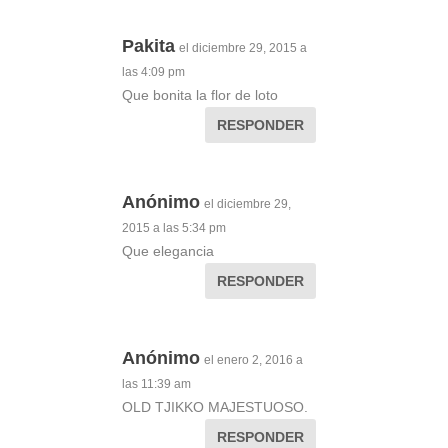
Pakita
el diciembre 29, 2015 a
las 4:09 pm
Que bonita la flor de loto
RESPONDER
Anónimo
el diciembre 29,
2015 a las 5:34 pm
Que elegancia
RESPONDER
Anónimo
el enero 2, 2016 a
las 11:39 am
OLD TJIKKO MAJESTUOSO.
RESPONDER