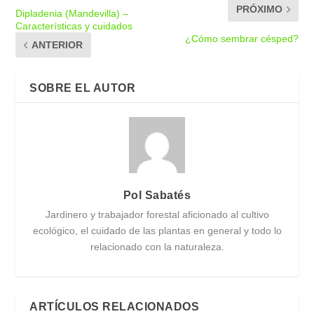
PRÓXIMO
Dipladenia (Mandevilla) –
Características y cuidados
¿Cómo sembrar césped?
ANTERIOR
SOBRE EL AUTOR
Pol Sabatés
Jardinero y trabajador forestal aficionado al cultivo
ecológico, el cuidado de las plantas en general y todo lo
relacionado con la naturaleza.
ARTÍCULOS RELACIONADOS