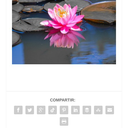
COMPARTIR: