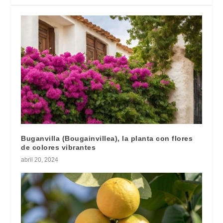
Buganvilla (Bougainvillea), la planta con flores
de colores vibrantes
abril 20, 2024