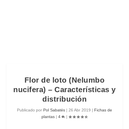
Flor de loto (Nelumbo
nucifera) – Características y
distribución
Publicado por
Pol Sabatés
|
26 Abr 2019
|
Fichas de
plantas
|
4
|