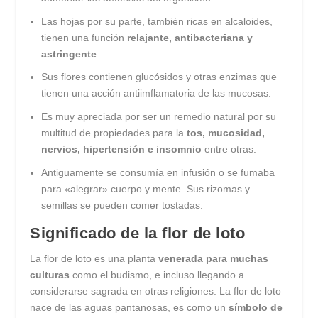
Las hojas por su parte, también ricas en alcaloides,
tienen una función
relajante, antibacteriana y
astringente
.
Sus flores contienen glucósidos y otras enzimas que
tienen una acción antiimflamatoria de las mucosas.
Es muy apreciada por ser un remedio natural por su
multitud de propiedades para la
tos, mucosidad,
nervios, hipertensión e insomnio
entre otras.
Antiguamente se consumía en infusión o se fumaba
para «alegrar» cuerpo y mente. Sus rizomas y
semillas se pueden comer tostadas.
Significado de la flor de loto
La flor de loto es una planta
venerada para muchas
culturas
como el budismo, e incluso llegando a
considerarse sagrada en otras religiones. La flor de loto
nace de las aguas pantanosas, es como un
símbolo de