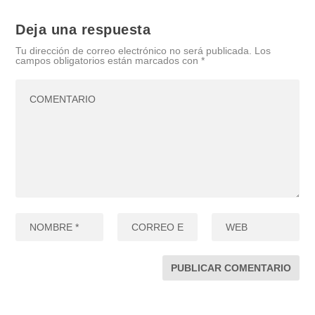
Deja una respuesta
Tu dirección de correo electrónico no será publicada.
Los
campos obligatorios están marcados con
*