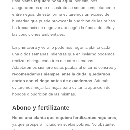
Esta planta
requiere poca agua
, por ello, nos
aseguraremos que el sustrato se seque completamente
entre riegos, de esta forma evitaremos un exceso de
humedad que puede provocar la pudrición de las raíces.
La frecuencia de riego variará según la época del año y
las condiciones ambientales.
En primavera y verano podemos regar la planta cada
una o dos semanas, mientras que en invierno podemos
realizar el riego cada tres o cuatro semanas.
Adaptaremos siempre estas pautas al entorno concreo y
recomendamos siempre, ante la duda, quedarnos
cortos con el riego antes de excedernos
. Además,
evitaremos mojar las hojas para evitar la aparición de
hongos o pudrición de las mismas.
Abono y fertilizante
No es una planta que requiera fertilizantes regulares
,
ya que prospera incluso en suelos pobres. No obstante,