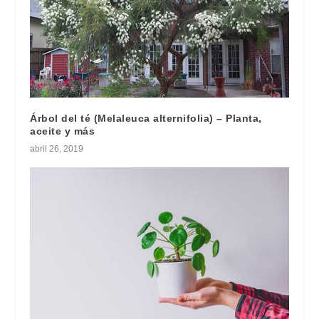
Árbol del té (Melaleuca alternifolia) – Planta,
aceite y más
abril 26, 2019