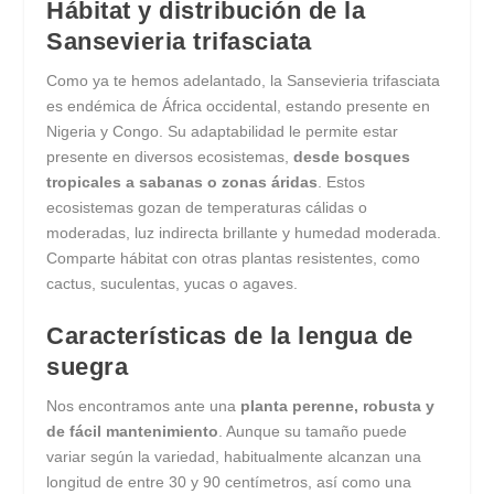
Hábitat y distribución de la
Sansevieria trifasciata
Como ya te hemos adelantado, la Sansevieria trifasciata
es endémica de África occidental, estando presente en
Nigeria y Congo. Su adaptabilidad le permite estar
presente en diversos ecosistemas,
desde bosques
tropicales a sabanas o zonas áridas
. Estos
ecosistemas gozan de temperaturas cálidas o
moderadas, luz indirecta brillante y humedad moderada.
Comparte hábitat con otras plantas resistentes, como
cactus, suculentas, yucas o agaves.
Características de la lengua de
suegra
Nos encontramos ante una
planta perenne, robusta y
de fácil mantenimiento
. Aunque su tamaño puede
variar según la variedad, habitualmente alcanzan una
longitud de entre 30 y 90 centímetros, así como una