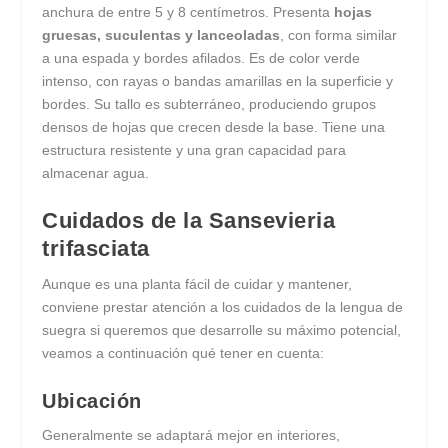
anchura de entre 5 y 8 centímetros. Presenta
hojas
gruesas, suculentas y lanceoladas
, con forma similar
a una espada y bordes afilados. Es de color verde
intenso, con rayas o bandas amarillas en la superficie y
bordes. Su tallo es subterráneo, produciendo grupos
densos de hojas que crecen desde la base. Tiene una
estructura resistente y una gran capacidad para
almacenar agua.
Cuidados de la Sansevieria
trifasciata
Aunque es una planta fácil de cuidar y mantener,
conviene prestar atención a los cuidados de la lengua de
suegra si queremos que desarrolle su máximo potencial,
veamos a continuación qué tener en cuenta:
Ubicación
Generalmente se adaptará mejor en interiores,