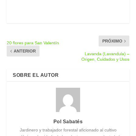
PRÓXIMO
20 flores para San Valentín
ANTERIOR
Lavanda (Lavandula) –
Origen, Cuidados y Usos
SOBRE EL AUTOR
Pol Sabatés
Jardinero y trabajador forestal aficionado al cultivo