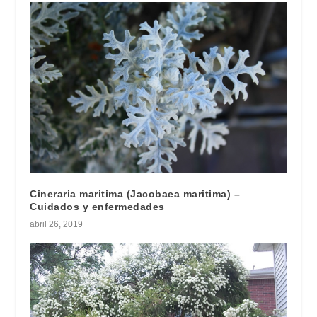
Cineraria maritima (Jacobaea maritima) –
Cuidados y enfermedades
abril 26, 2019