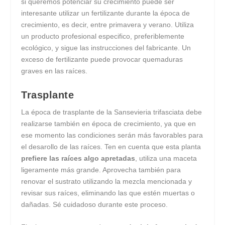
si queremos potenciar su crecimiento puede ser
interesante utilizar un fertilizante durante la época de
crecimiento, es decir, entre primavera y verano. Utiliza
un producto profesional especifico, preferiblemente
ecológico, y sigue las instrucciones del fabricante. Un
exceso de fertilizante puede provocar quemaduras
graves en las raíces.
Trasplante
La época de trasplante de la Sansevieria trifasciata debe
realizarse también en época de crecimiento, ya que en
ese momento las condiciones serán más favorables para
el desarollo de las raíces. Ten en cuenta que esta planta
prefiere las raíces algo apretadas
, utiliza una maceta
ligeramente más grande. Aprovecha también para
renovar el sustrato utilizando la mezcla mencionada y
revisar sus raíces, eliminando las que estén muertas o
dañadas. Sé cuidadoso durante este proceso.