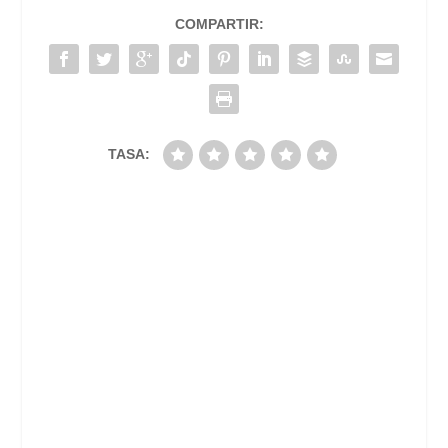
COMPARTIR:
TASA: