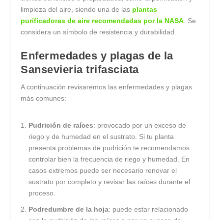
limpieza del aire, siendo una de las
plantas
purificadoras de aire recomendadas por la NASA
. Se
considera un símbolo de resistencia y durabilidad.
Enfermedades y plagas de la
Sansevieria trifasciata
A continuación revisaremos las enfermedades y plagas
más comunes:
Pudrición de raíces
: provocado por un exceso de
riego y de humedad en el sustrato. Si tu planta
presenta problemas de pudrición te recomendamos
controlar bien la frecuencia de riego y humedad. En
casos extremos puede ser necesario renovar el
sustrato por completo y revisar las raíces durante el
proceso.
Podredumbre de la hoja
: puede estar relacionado