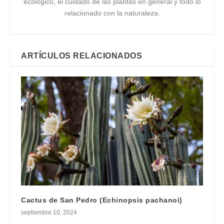
ecológico, el cuidado de las plantas en general y todo lo
relacionado con la naturaleza.
ARTÍCULOS RELACIONADOS
Cactus de San Pedro (Echinopsis pachanoi)
septiembre 10, 2024