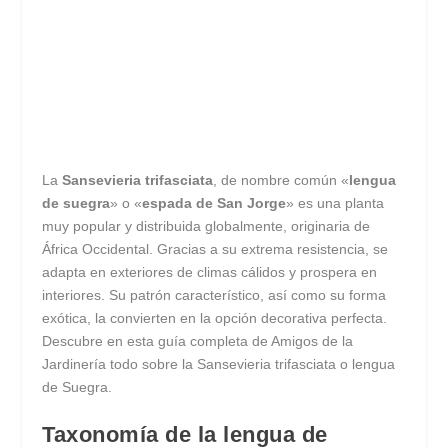
La
Sansevieria trifasciata
, de nombre común «
lengua
de suegra
» o «
espada de San Jorge
» es una planta
muy popular y distribuida globalmente, originaria de
África Occidental. Gracias a su extrema resistencia, se
adapta en exteriores de climas cálidos y prospera en
interiores. Su patrón característico, así como su forma
exótica, la convierten en la opción decorativa perfecta.
Descubre en esta guía completa de Amigos de la
Jardinería todo sobre la Sansevieria trifasciata o lengua
de Suegra.
Taxonomía de la lengua de