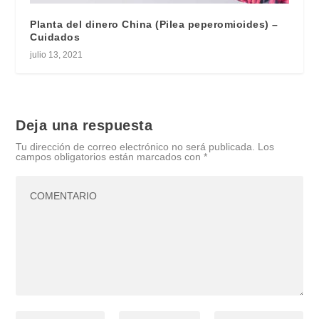
Planta del dinero China (Pilea peperomioides) –
Cuidados
julio 13, 2021
Deja una respuesta
Tu dirección de correo electrónico no será publicada.
Los
campos obligatorios están marcados con
*