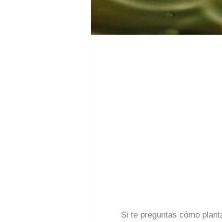
Si te preguntas cómo planta