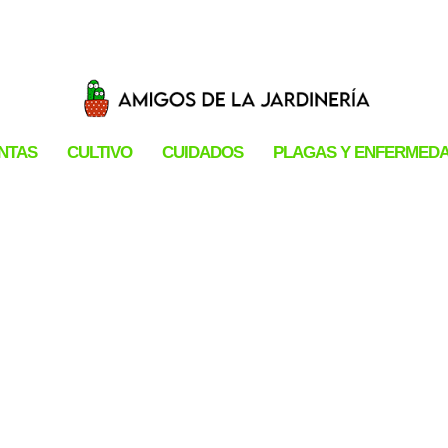
ANTAS
CULTIVO
CUIDADOS
PLAGAS Y ENFERMED