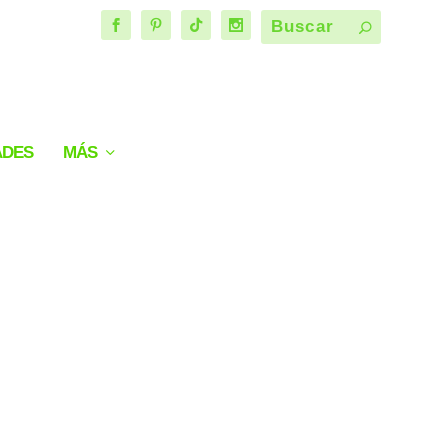
ADES
MÁS