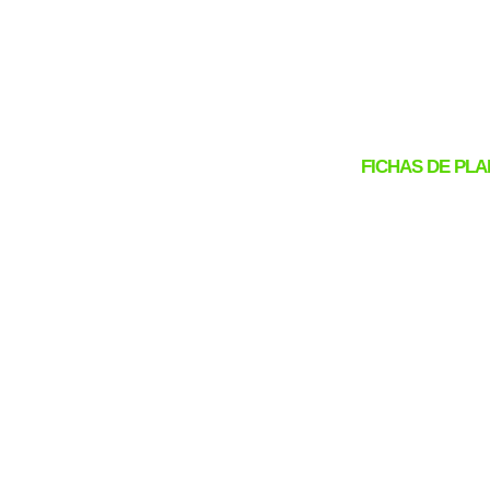
FICHAS DE PL