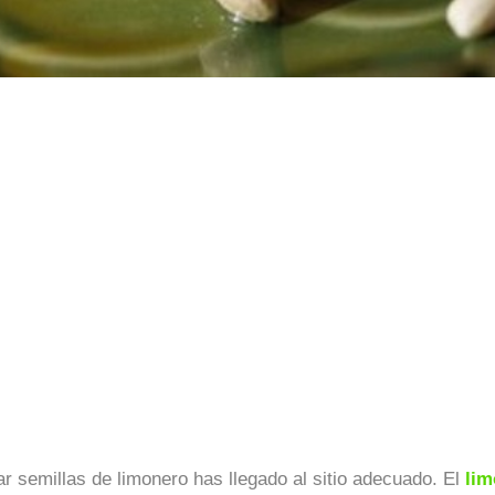
r semillas de limonero has llegado al sitio adecuado. El
lim