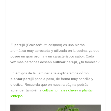
El
perejil
(
Petroselinum crispum
) es una hierba
aromática muy apreciada y utilizada en la cocina, ya que
posee un gran aroma y un característico sabor. Cada
vez más personas desean
cultivar perejil
, ¿tu también?
En Amigos de la Jardinería te explicaremos
cómo
plantar perejil
paso a paso, de forma muy sencilla y
efectiva. Recuerda que en nuestra página podrás
aprender también a
cultivar tomates cherry
o
plantar
lentejas
.