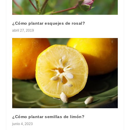
¿Cómo plantar esquejes de rosal?
abril 27, 2019
¿Cómo plantar semillas de limón?
junio 4, 2023