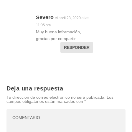
Severo
el abril 23, 2020 a las
11:05 pm
Muy buena información,
gracias por compartir.
RESPONDER
Deja una respuesta
Tu dirección de correo electrónico no será publicada.
Los
campos obligatorios están marcados con
*