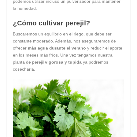
podemos utilizar incluso un pulverizador para mantener
la humedad.
¿Cómo cultivar perejil?
Buscaremos un equilibrio en el riego, que debe ser
constante moderado. Además, nos aseguraremos de
ofrecer
más agua durante el verano
y reducir el aporte
en los meses más fríos. Una vez tengamos nuestra
planta de perejil
vigorosa y tupida
ya podremos
cosecharla.