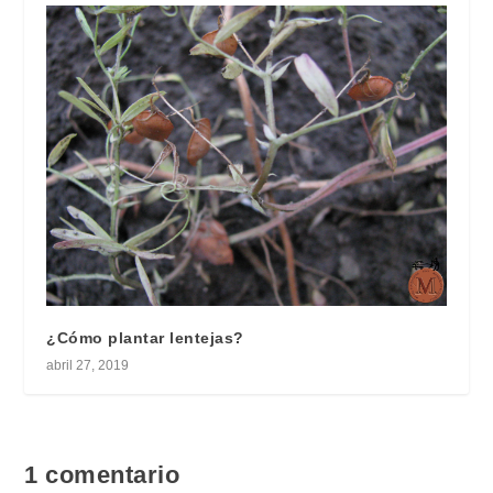
¿Cómo plantar lentejas?
abril 27, 2019
1 comentario