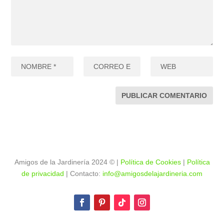
Amigos de la Jardinería 2024
©
|
Política de Cookies
|
Política
de privacidad
| Contacto:
info@amigosdelajardineria.com