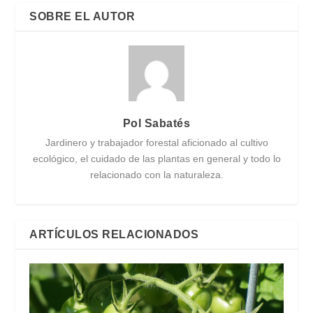
SOBRE EL AUTOR
Pol Sabatés
Jardinero y trabajador forestal aficionado al cultivo
ecológico, el cuidado de las plantas en general y todo lo
relacionado con la naturaleza.
ARTÍCULOS RELACIONADOS