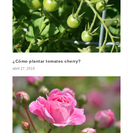
¿Cómo plantar tomates cherry?
abril 27, 2019