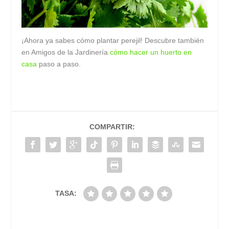
¡Ahora ya sabes cómo plantar perejil! Descubre también
en Amigos de la Jardinería
cómo hacer un huerto en
casa
paso a paso.
COMPARTIR:
TASA: