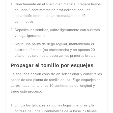
Directamente en el suelo o en maceta, prepara hoyos
de unos 3 centímetros de profundidad, con una
separación entre sí de aproximadamente 40
centímetros.
Deposita las semillas, cubre ligeramente con sustrato
y riega ligeramente.
Sigue una pauta de riego regular, manteniendo el
sustrato húmedo (no encharcado) y en apenas 20
días empezaremos a observar los primeros brotes.
Propagar el tomillo por esquejes
La segunda opción consiste en seleccionar y cortar tallos
sanos de una planta de tomillo adulta. Elige esquejes de,
aproximadamente unos 10 centímetros de longitud y
sigue este proceso:
Limpia los tallos, retirando las hojas inferiores y la
corteza de unos 2 centímetros de la base. Si tienes,