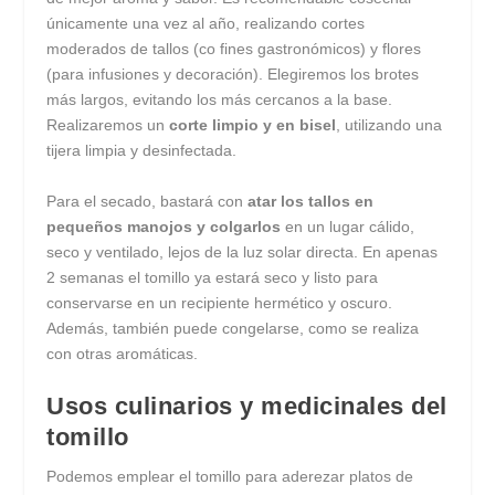
únicamente una vez al año, realizando cortes
moderados de tallos (co fines gastronómicos) y flores
(para infusiones y decoración). Elegiremos los brotes
más largos, evitando los más cercanos a la base.
Realizaremos un
corte limpio y en bisel
, utilizando una
tijera limpia y desinfectada.
Para el secado, bastará con
atar los tallos en
pequeños manojos y colgarlos
en un lugar cálido,
seco y ventilado, lejos de la luz solar directa. En apenas
2 semanas el tomillo ya estará seco y listo para
conservarse en un recipiente hermético y oscuro.
Además, también puede congelarse, como se realiza
con otras aromáticas.
Usos culinarios y medicinales del
tomillo
Podemos emplear el tomillo para aderezar platos de