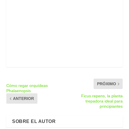
PRÓXIMO
Cómo regar orquídeas
Phalaenopsis
Ficus repens, la planta
ANTERIOR
trepadora ideal para
principiantes
SOBRE EL AUTOR