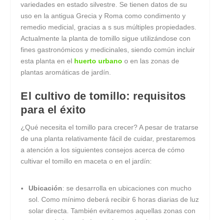
variedades en estado silvestre. Se tienen datos de su
uso en la antigua Grecia y Roma como condimento y
remedio medicial, gracias a s sus múltiples propiedades.
Actualmente la planta de tomillo sigue utilizándose con
fines gastronómicos y medicinales, siendo común incluir
esta planta en el
huerto urbano
o en las zonas de
plantas aromáticas de jardín.
El cultivo de tomillo: requisitos
para el éxito
¿Qué necesita el tomillo para crecer? A pesar de tratarse
de una planta relativamente fácil de cuidar, prestaremos
a atención a los siguientes consejos acerca de cómo
cultivar el tomillo en maceta o en el jardín:
Ubicación
: se desarrolla en ubicaciones con mucho
sol. Como mínimo deberá recibir 6 horas diarias de luz
solar directa. También evitaremos aquellas zonas con