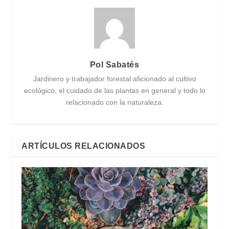
Pol Sabatés
Jardinero y trabajador forestal aficionado al cultivo
ecológico, el cuidado de las plantas en general y todo lo
relacionado con la naturaleza.
ARTÍCULOS RELACIONADOS