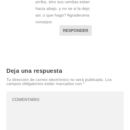
arriba, sino sus ramitas estan
hacia abajo..y no se si la dejo
asi..o que hago? Agradeceria
consejos.
RESPONDER
Deja una respuesta
Tu dirección de correo electrónico no será publicada.
Los
campos obligatorios están marcados con
*