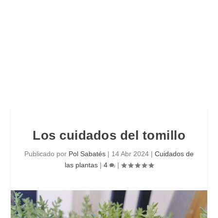
Los cuidados del tomillo
Publicado por
Pol Sabatés
|
14 Abr 2024
|
Cuidados de
las plantas
|
4
|