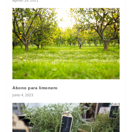
agosto 19, 2021
Abono para limonero
junio 4, 2023