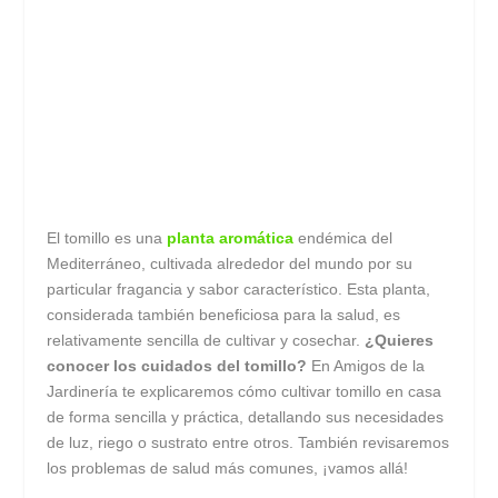
El tomillo es una
planta aromática
endémica del
Mediterráneo, cultivada alrededor del mundo por su
particular fragancia y sabor característico. Esta planta,
considerada también beneficiosa para la salud, es
relativamente sencilla de cultivar y cosechar.
¿Quieres
conocer los cuidados del tomillo?
En Amigos de la
Jardinería te explicaremos cómo cultivar tomillo en casa
de forma sencilla y práctica, detallando sus necesidades
de luz, riego o sustrato entre otros. También revisaremos
los problemas de salud más comunes, ¡vamos allá!