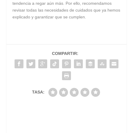
tendencia a regar aún más. Por ello, recomendamos
revisar todas las necesidades de cuidados que ya hemos
explicado y garantizar que se cumplen.
COMPARTIR:
TASA: