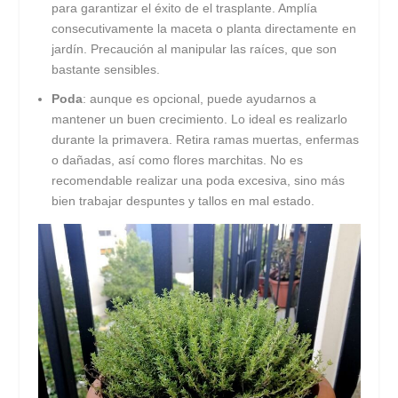
para garantizar el éxito de el trasplante. Amplía
consecutivamente la maceta o planta directamente en
jardín. Precaución al manipular las raíces, que son
bastante sensibles.
Poda
: aunque es opcional, puede ayudarnos a
mantener un buen crecimiento. Lo ideal es realizarlo
durante la primavera. Retira ramas muertas, enfermas
o dañadas, así como flores marchitas. No es
recomendable realizar una poda excesiva, sino más
bien trabajar despuntes y tallos en mal estado.