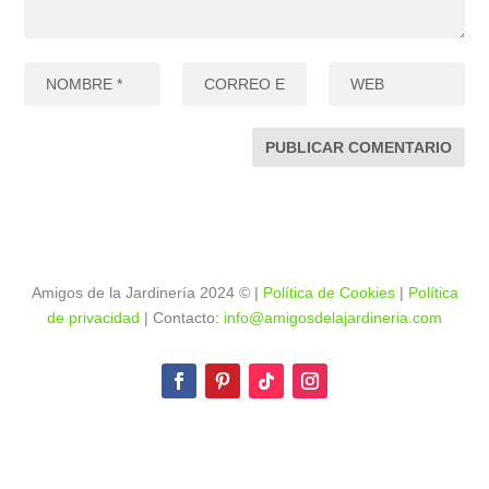
Amigos de la Jardinería 2024
©
|
Política de Cookies
|
Política
de privacidad
| Contacto:
info@amigosdelajardineria.com