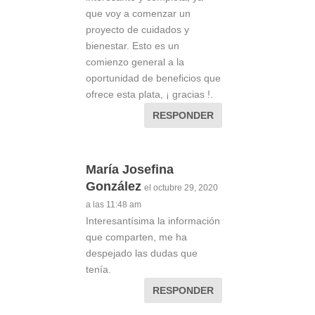
que voy a comenzar un
proyecto de cuidados y
bienestar. Esto es un
comienzo general a la
oportunidad de beneficios que
ofrece esta plata, ¡ gracias !.
RESPONDER
María Josefina
González
el octubre 29, 2020
a las 11:48 am
Interesantísima la información
que comparten, me ha
despejado las dudas que
tenía.
RESPONDER